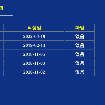
맵
작성일
파일
2022-04-19
없음
2019-02-13
없음
2018-11-05
없음
2018-11-03
없음
2018-11-02
없음