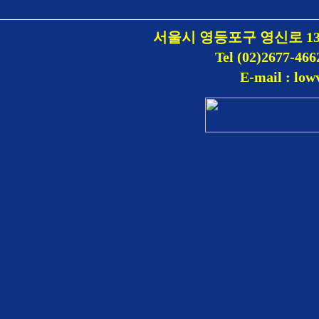
서울시 영등포구 영신로 1
Tel (02)2677-466
E-mail : lo