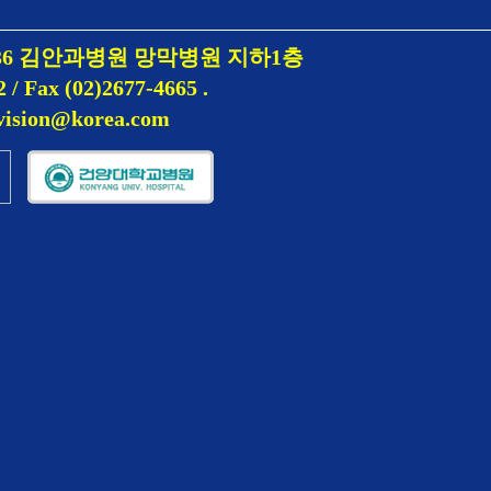
36 김안과병원 망막병원 지하1층
2 / Fax (02)2677-4665
.
wvision@korea.com