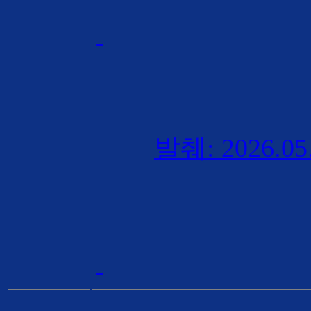
발췌
: 2026.0