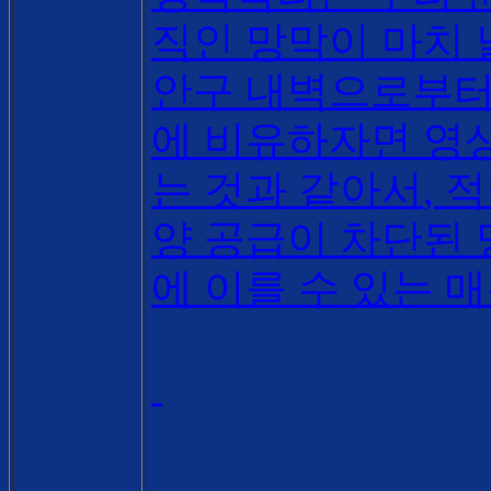
직인 망막이 마치
안구 내벽으로부터
에 비유하자면 영
는 것과 같아서
,
적
양 공급이 차단된 
에 이를 수 있는 