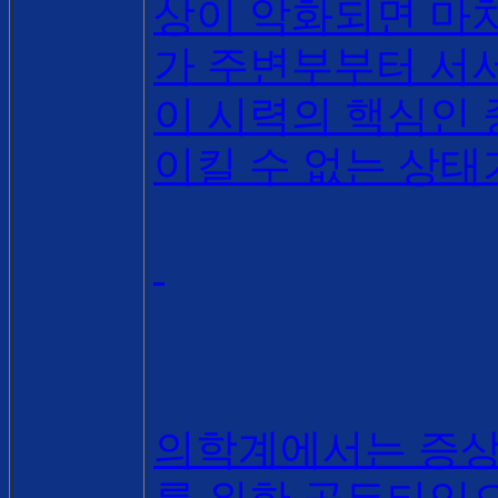
상이 악화되면 마치
가 주변부부터 서
이 시력의 핵심인
이킬 수 없는 상태
의학계에서는 증상