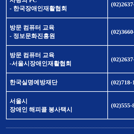
사랑의 PC
(02)2637
- 한국장애인재활협회
방문 컴퓨터 교육
(02)3660
- 정보문화진흥원
방문 컴퓨터 교육
(02)2637
-서울시장애인재활협회
한국실명예방재단
(02)718-
서울시
(02)555-
장애인 해피콜 봉사택시