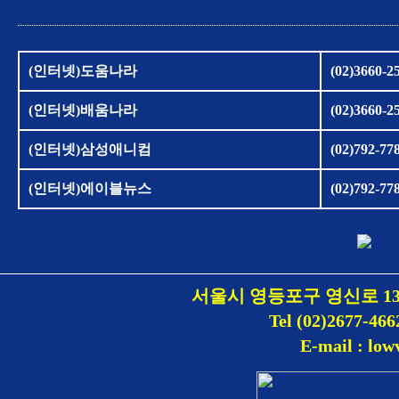
(인터넷)도움나라
(02)3660-2
(인터넷)배움나라
(02)3660-2
(인터넷)삼성애니컴
(02)792-77
(인터넷)에이블뉴스
(02)792-77
서울시 영등포구 영신로 1
Tel (02)2677-466
E-mail : lo