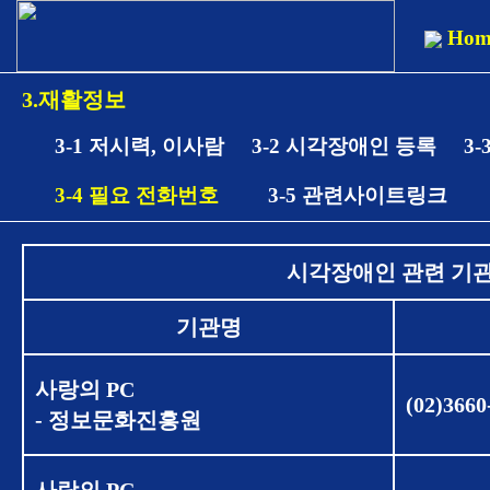
Hom
3.재활정보
3-1 저시력, 이사람
3-2 시각장애인 등록
3
3-4 필요 전화번호
3-5 관련사이트링크
시각장애인 관련 기
기관명
사랑의 PC
(02)3660
- 정보문화진흥원