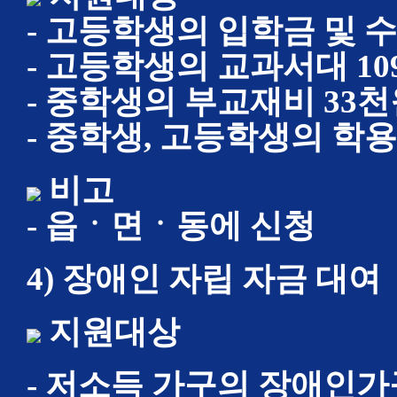
- 고등학생의 입학금 및 
- 고등학생의 교과서대 10
- 중학생의 부교재비 33천
- 중학생, 고등학생의 학용
비고
- 읍ㆍ면ㆍ동에 신청
4) 장애인 자립 자금 대여
지원대상
- 저소득 가구의 장애인