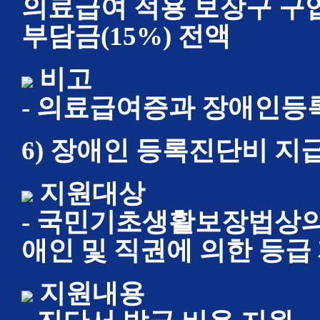
의료급여 적용 보장구 구
부담금(15%) 전액
비고
- 의료급여증과 장애인등
6) 장애인 등록진단비 지
지원대상
- 국민기초생활보장법상의
애인 및 직권에 의한 등급
지원내용