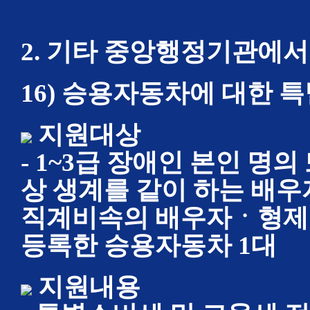
2. 기타 중앙행정기관에서
16) 승용자동차에 대한 
지원대상
- 1~3급 장애인 본인 명
상 생계를 같이 하는 
직계비속의 배우자ㆍ형제
등록한 승용자동차 1대
지원내용