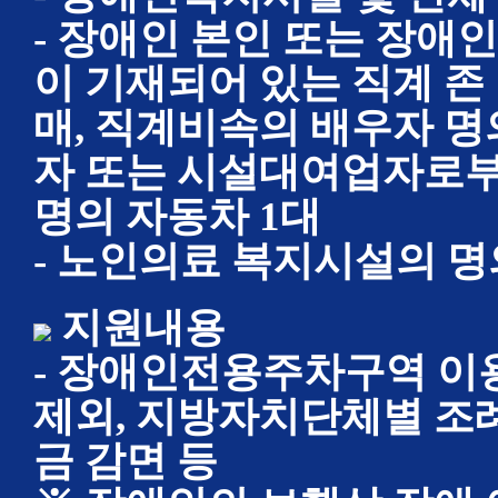
- 장애인 본인 또는 장애
이 기재되어 있는 직계 
매, 직계비속의 배우자 
자 또는 시설대여업자로부
명의 자동차 1대
- 노인의료 복지시설의 
지원내용
- 장애인전용주차구역 이용
제외, 지방자치단체별 조
금 감면 등