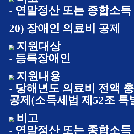
- 연말정산 또는 종합소득
20) 장애인 의료비 공제
지원대상
- 등록장애인
지원내용
- 당해년도 의료비 전액 
공제(소득세법 제52조 특
비고
- 연말정산 또는 종합소득