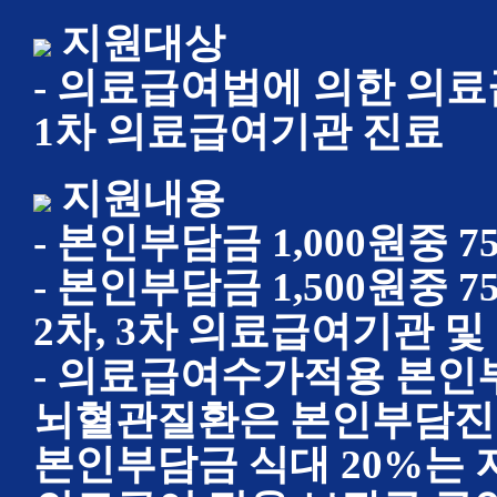
지원대상
- 의료급여법에 의한 의료
1차 의료급여기관 진료
지원내용
- 본인부담금 1,000원중 
- 본인부담금 1,500원중 
2차, 3차 의료급여기관 
- 의료급여수가적용 본인부
뇌혈관질환은 본인부담진료
본인부담금 식대 20%는