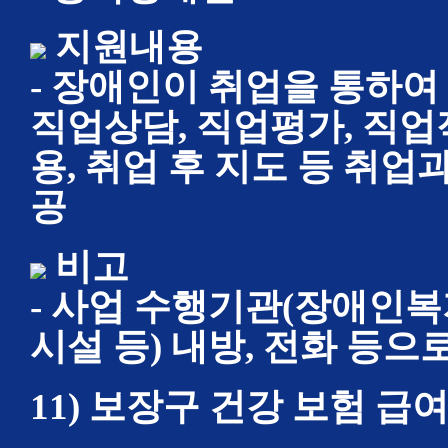
지원내용
- 장애인이 취업을 통하여
직업상담, 직업평가, 직업
용, 취업 후 지도 등 취
공
비고
- 사업 수행기관(장애인복
시설 등) 내방, 전화 등으
11) 보장구 건강 보험 급