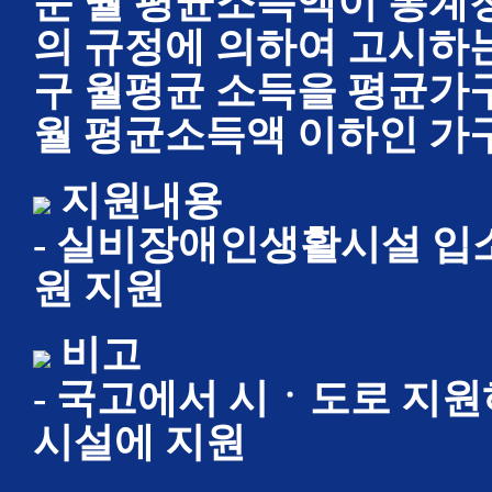
눈 월 평균소득액이 통계
의 규정에 의하여 고시하는
구 월평균 소득을 평균가
월 평균소득액 이하인 가
지원내용
- 실비장애인생활시설 입소
원 지원
비고
- 국고에서 시ㆍ도로 지
시설에 지원