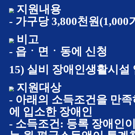
지원내용
- 가구당 3,800천원(1,00
비고
- 읍ㆍ면ㆍ동에 신청
15) 실비 장애인생활시설
지원대상
- 아래의 소득조건을 만
에 입소한 장애인
- 소득조건: 등록 장애인