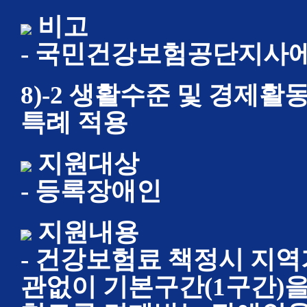
비고
- 국민건강보험공단지사에
8)-2 생활수준 및 경제
특례 적용
지원대상
- 등록장애인
지원내용
- 건강보험료 책정시 지
관없이 기본구간(1구간)