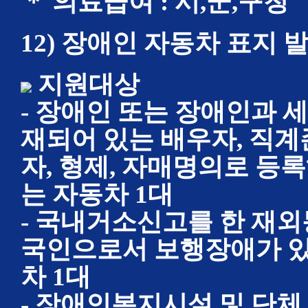
＊ 의료급여 : 시,군,구청
12) 장애인 자동차 표지 
지원대상
- 장애인 또는 장애인과
재되어 있는 배우자, 직
자, 형제, 자매명의로 등
는 자동차 1대
- 국내거소신고를 한 재
국인으로서 보행장애가 있
차 1대
- 장애인복지시설 및 단체