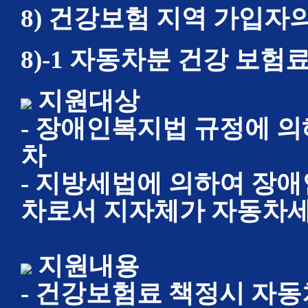
8) 건강보험 지역 가입자
8)-1 자동차분 건강 보험
지원대상
- 장애인복지법 규정에 의
차
- 지방세법에 의하여 장
차로서 지자체가 자동차세
지원내용
- 건강보험료 책정시 자