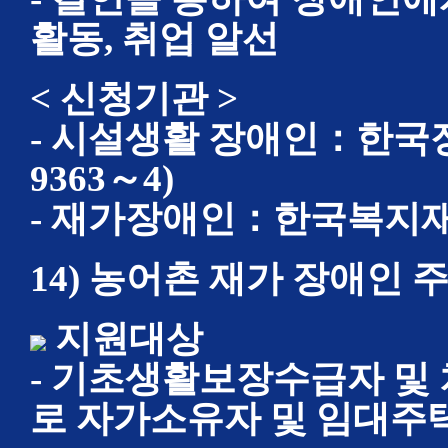
활동, 취업 알선
< 신청기관 >
- 시설생활 장애인：한국장
9363～4)
- 재가장애인：한국복지재단(T
14) 농어촌 재가 장애인 
지원대상
- 기초생활보장수급자 및
로 자가소유자 및 임대주