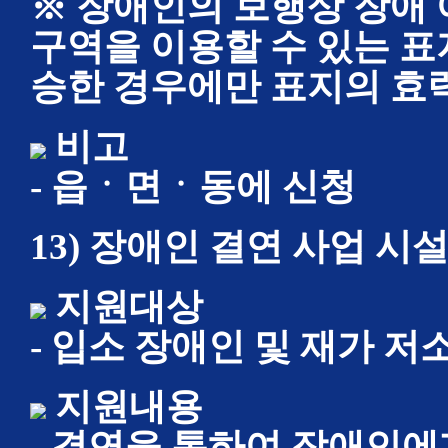
※ 장애인의 보행상 장애
구역을 이용할 수 있는 표
승한 경우에만 표지의 효
비고
- 읍ㆍ면ㆍ동에 신청
13) 장애인 결연 사업 시
지원대상
- 입소 장애인 및 재가 
지원내용
- 결연을 통하여 장애인에