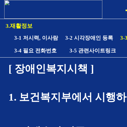
3.재활정보
3-1 저시력, 이사람
3-2 시각장애인 등록
3
3-4 필요 전화번호
3-5 관련사이트링크
[ 장애인복지시책 ]
1. 보건복지부에서 시행하